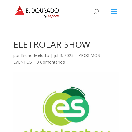
ELETROLAR SHOW
por
Bruno Melotto
|
jul 3, 2023
|
PRÓXIMOS
EVENTOS
|
0 Comentários