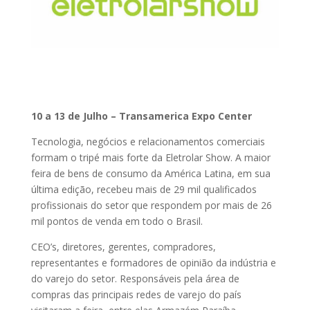
10 a 13 de Julho – Transamerica Expo Center
Tecnologia, negócios e relacionamentos comerciais
formam o tripé mais forte da Eletrolar Show. A maior
feira de bens de consumo da América Latina, em sua
última edição, recebeu mais de 29 mil qualificados
profissionais do setor que respondem por mais de 26
mil pontos de venda em todo o Brasil.
CEO’s, diretores, gerentes, compradores,
representantes e formadores de opinião da indústria e
do varejo do setor. Responsáveis pela área de
compras das principais redes de varejo do país