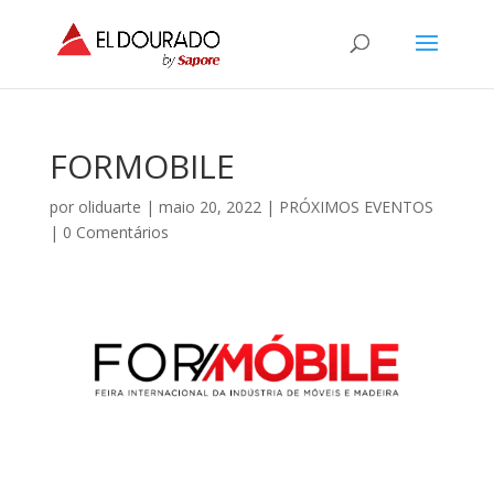
FORMOBILE
por
oliduarte
|
maio 20, 2022
|
PRÓXIMOS EVENTOS
|
0 Comentários