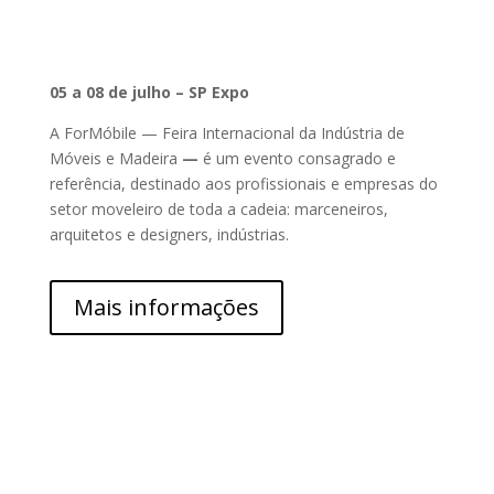
05 a 08 de julho – SP Expo
A ForMóbile — Feira Internacional da Indústria de
Móveis e Madeira
—
é um evento consagrado e
referência, destinado aos profissionais e empresas do
setor moveleiro de toda a cadeia: marceneiros,
arquitetos e designers, indústrias.
Mais informações