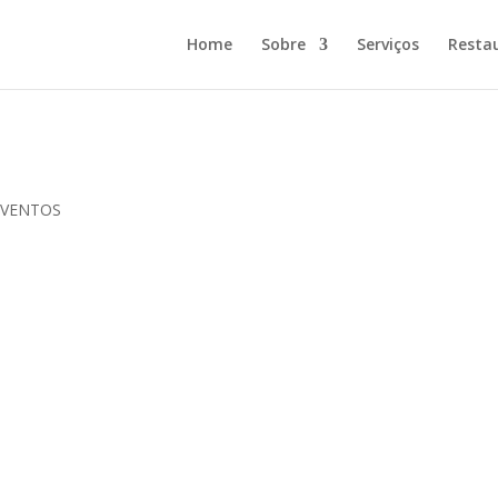
Home
Sobre
Serviços
Resta
EVENTOS