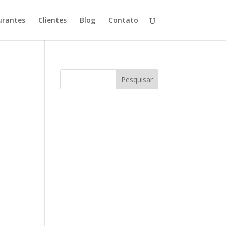
urantes
Clientes
Blog
Contato
Pesquisar