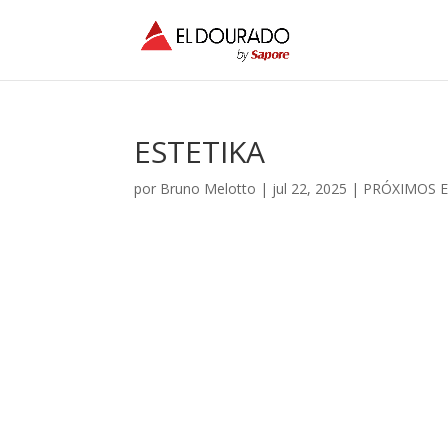
ESTETIKA
por
Bruno Melotto
|
jul 22, 2025
|
PRÓXIMOS 