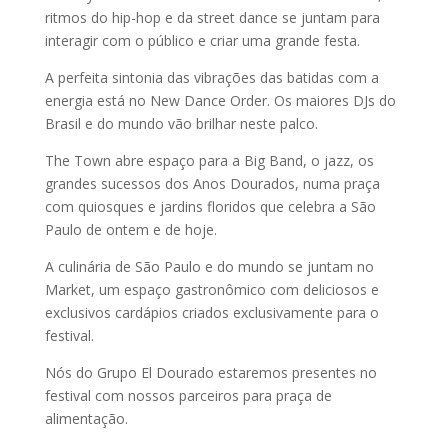
ritmos do hip-hop e da street dance se juntam para
interagir com o público e criar uma grande festa.
A perfeita sintonia das vibrações das batidas com a
energia está no New Dance Order. Os maiores DJs do
Brasil e do mundo vão brilhar neste palco.
The Town abre espaço para a Big Band, o jazz, os
grandes sucessos dos Anos Dourados, numa praça
com quiosques e jardins floridos que celebra a São
Paulo de ontem e de hoje.
A culinária de São Paulo e do mundo se juntam no
Market, um espaço gastronômico com deliciosos e
exclusivos cardápios criados exclusivamente para o
festival.
Nós do Grupo El Dourado estaremos presentes no
festival com nossos parceiros para praça de
alimentação.