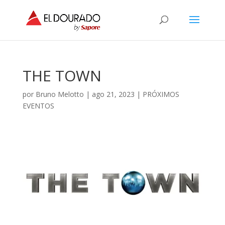
THE TOWN
por
Bruno Melotto
|
ago 21, 2023
|
PRÓXIMOS
EVENTOS