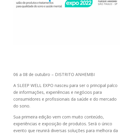
06 a 08 de outubro – DISTRITO ANHEMBI
A SLEEP WELL EXPO nasceu para ser o principal palco
de informações, experiências e negócios para
consumidores e profissionais da saúde e do mercado
do sono.
Sua primeira edição vem com muito conteúdo,
experiências e exposição de produtos. Será o único
evento que reunirá diversas soluções para melhora da