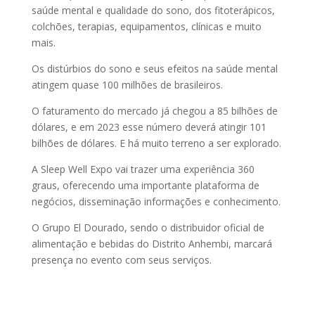
saúde mental e qualidade do sono, dos fitoterápicos,
colchões, terapias, equipamentos, clínicas e muito
mais.
Os distúrbios do sono e seus efeitos na saúde mental
atingem quase 100 milhões de brasileiros.
O faturamento do mercado já chegou a 85 bilhões de
dólares, e em 2023 esse número deverá atingir 101
bilhões de dólares. E há muito terreno a ser explorado.
A Sleep Well Expo vai trazer uma experiência 360
graus, oferecendo uma importante plataforma de
negócios, disseminação informações e conhecimento.
O Grupo El Dourado, sendo o distribuidor oficial de
alimentação e bebidas do Distrito Anhembi, marcará
presença no evento com seus serviços.