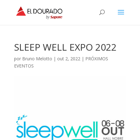
SLEEP WELL EXPO 2022
por
Bruno Melotto
|
out 2, 2022
|
PRÓXIMOS
EVENTOS