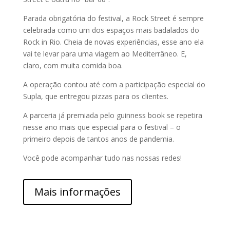
Parada obrigatória do festival, a Rock Street é sempre
celebrada como um dos espaços mais badalados do
Rock in Rio. Cheia de novas experiências, esse ano ela
vai te levar para uma viagem ao Mediterrâneo. E,
claro, com muita comida boa.
A operação contou até com a participação especial do
Supla, que entregou pizzas para os clientes.
A parceria já premiada pelo guinness book se repetira
nesse ano mais que especial para o festival – o
primeiro depois de tantos anos de pandemia.
Você pode acompanhar tudo nas nossas redes!
Mais informações