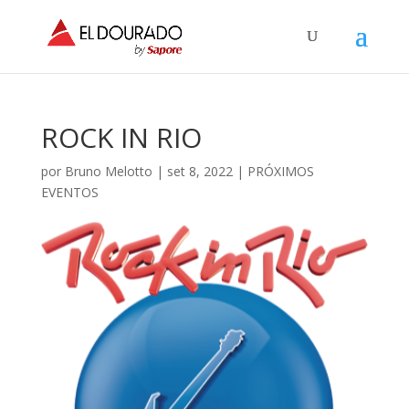
ROCK IN RIO
por
Bruno Melotto
|
set 8, 2022
|
PRÓXIMOS
EVENTOS