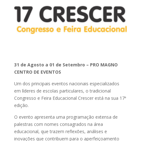
31 de Agosto a 01 de Setembro – PRO MAGNO
CENTRO DE EVENTOS
Um dos principais eventos nacionais especializados
em líderes de escolas particulares, o tradicional
Congresso e Feira Educacional Crescer está na sua 17ª
edição.
O evento apresenta uma programação extensa de
palestras com nomes consagrados na área
educacional, que trazem reflexões, análises e
inovações que contribuem para o aperfeiçoamento