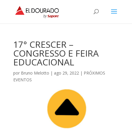
17° CRESCER –
CONGRESSO E FEIRA
EDUCACIONAL
por
Bruno Melotto
|
ago 29, 2022
|
PRÓXIMOS
EVENTOS