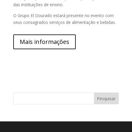
das instituições de ensino.
O Grupo El Dourado estará presente no evento com
seus consagrados serviços de alimentação e bebidas.
Mais informações
Pesquisar