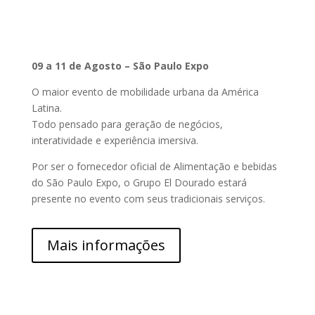
09 a 11 de Agosto – São Paulo Expo
O maior evento de mobilidade urbana da América
Latina.
Todo pensado para geração de negócios,
interatividade e experiência imersiva.
Por ser o fornecedor oficial de Alimentação e bebidas
do São Paulo Expo, o Grupo El Dourado estará
presente no evento com seus tradicionais serviços.
Mais informações