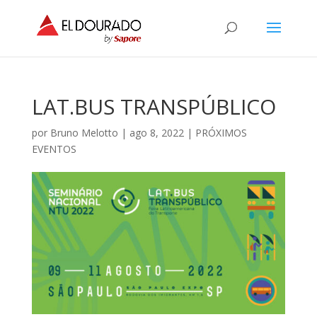
LAT.BUS TRANSPÚBLICO
por
Bruno Melotto
|
ago 8, 2022
|
PRÓXIMOS
EVENTOS